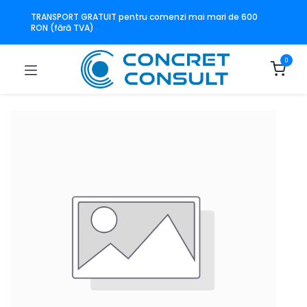
TRANSPORT GRATUIT pentru comenzi mai mari de 600
RON (fără TVA)
0