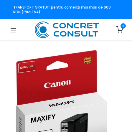
TRANSPORT GRATUIT pentru comenzi mai mari de 600
RON (fără TVA)
0