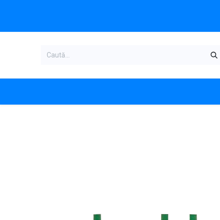
Acasa
Categorii produse
Magazi