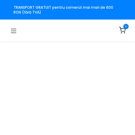
TRANSPORT GRATUIT pentru comenzi mai mari de 600
RON (fără TVA)
0