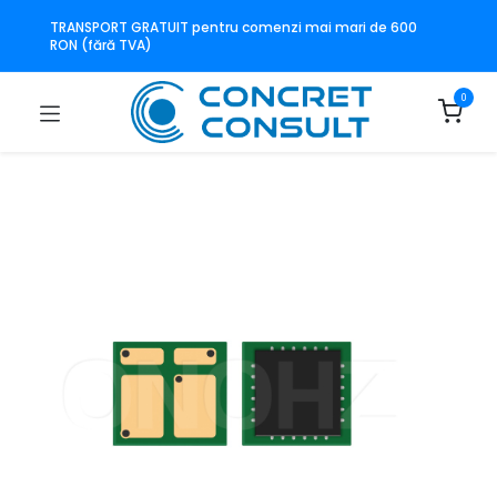
TRANSPORT GRATUIT pentru comenzi mai mari de 600
RON (fără TVA)
0