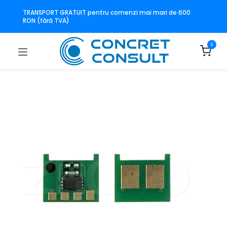
TRANSPORT GRATUIT pentru comenzi mai mari de 600
RON (fără TVA)
0