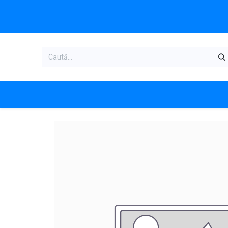
Acasa
Categorii produse
Magazi