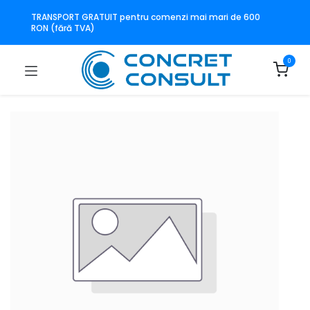
TRANSPORT GRATUIT pentru comenzi mai mari de 600
RON (fără TVA)
0