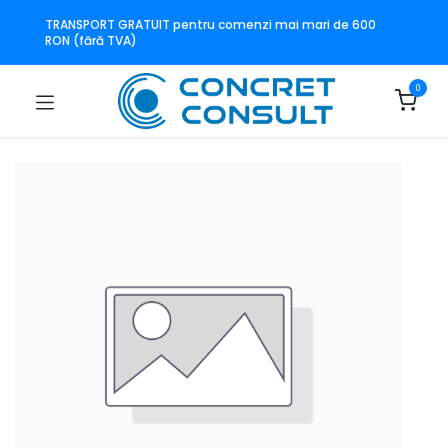
TRANSPORT GRATUIT pentru comenzi mai mari de 600
RON (fără TVA)
0