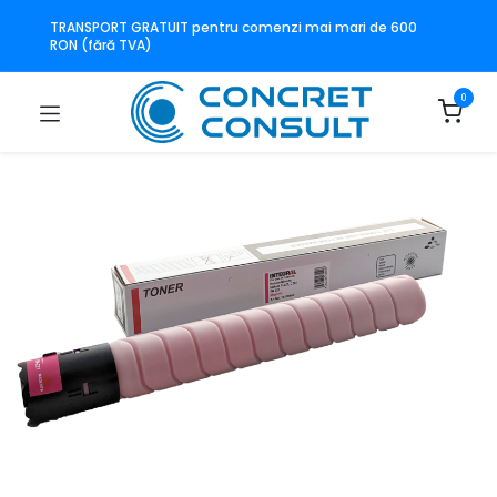
TRANSPORT GRATUIT pentru comenzi mai mari de 600
RON (fără TVA)
0