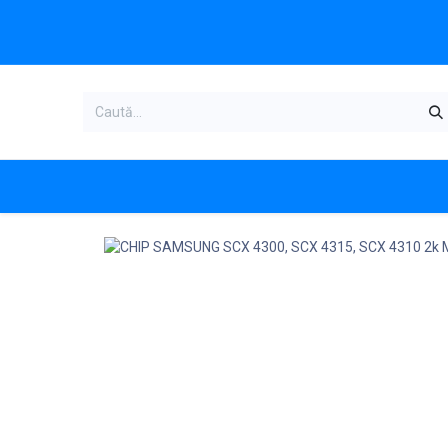
Acasa
Categorii produse
Magazi